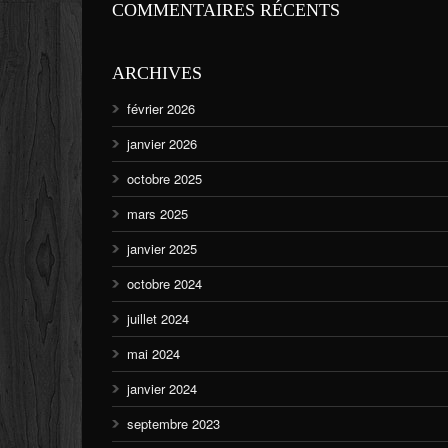
COMMENTAIRES RÉCENTS
ARCHIVES
février 2026
janvier 2026
octobre 2025
mars 2025
janvier 2025
octobre 2024
juillet 2024
mai 2024
janvier 2024
septembre 2023