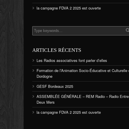
la campagne FDVA 2 2025 est ouverte
ARTICLES RÉCENTS
Les Radios associatives font parler d’elles
Formation de l’Animation Socio-Éducative et Culturelle
Dordogne
GESF Bordeaux 2025
ASSEMBLÉE GÉNÉRALE – REM Radio – Radio Entre
Deux Mers
la campagne FDVA 2 2025 est ouverte