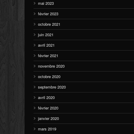
mai 2023
février 2023
octobre 2021
juin 2021
avril 2021
février 2021
novembre 2020
octobre 2020
septembre 2020
avril 2020
février 2020
janvier 2020
mars 2019