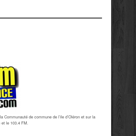
 la Communauté de commune de l’ile d’Oléron et sur la
8 et le 103.4 FM.