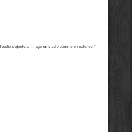
l’audio s’ajoutera l’image en studio comme en extérieur.”