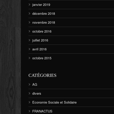
janvier 2019
décembre 2018
novembre 2018
octobre 2016
juillet 2016
avril 2016
octobre 2015
CATÉGORIES
AG
divers
Economie Sociale et Solidaire
FRANACTUS