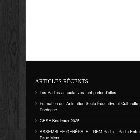
ARTICLES RÉCENTS
Les Radios associatives font parler d’elles
Formation de l’Animation Socio-Éducative et Culturelle
Dordogne
GESF Bordeaux 2025
ASSEMBLÉE GÉNÉRALE – REM Radio – Radio Entre
Deux Mers