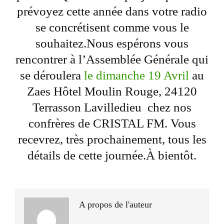
prévoyez cette année dans votre radio
se concrétisent comme vous le
souhaitez.Nous espérons vous
rencontrer à l’Assemblée Générale qui
se déroulera
le dimanche 19 Avril
au
Zaes Hôtel Moulin Rouge, 24120
Terrasson Lavilledieu chez nos
confrères de CRISTAL FM. Vous
recevrez, très prochainement, tous les
détails de cette journée.À bientôt.
A propos de l'auteur