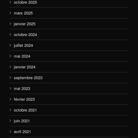
octobre 2025
mars 2025
janvier 2025
octobre 2024
juillet 2024
mai 2024
janvier 2024
septembre 2023
mai 2023
février 2023
octobre 2021
juin 2021
avril 2021