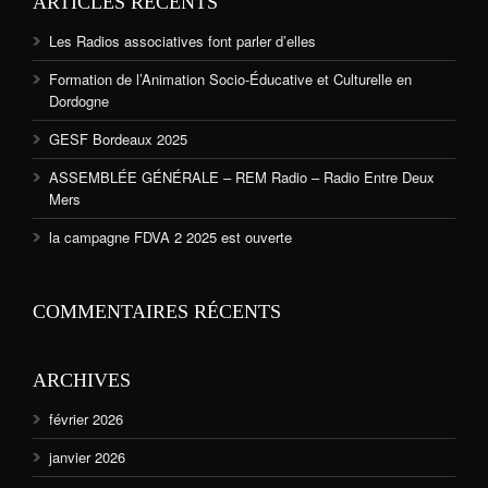
ARTICLES RÉCENTS
Les Radios associatives font parler d’elles
Formation de l’Animation Socio-Éducative et Culturelle en
Dordogne
GESF Bordeaux 2025
ASSEMBLÉE GÉNÉRALE – REM Radio – Radio Entre Deux
Mers
la campagne FDVA 2 2025 est ouverte
COMMENTAIRES RÉCENTS
ARCHIVES
février 2026
janvier 2026