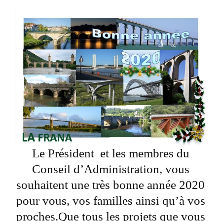
Le Président et les membres du
Conseil d’Administration, vous
souhaitent une très bonne année 2020
pour vous, vos familles ainsi qu’à vos
proches.Que tous les projets que vous