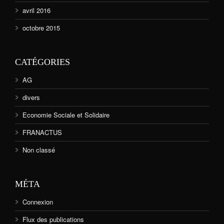
avril 2016
octobre 2015
CATÉGORIES
AG
divers
Economie Sociale et Solidaire
FRANACTUS
Non classé
MÉTA
Connexion
Flux des publications