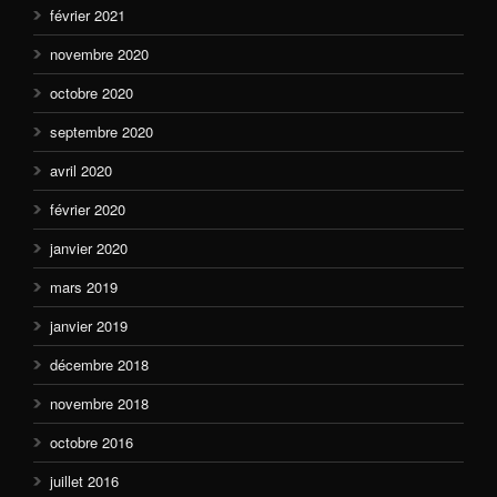
février 2021
novembre 2020
octobre 2020
septembre 2020
avril 2020
février 2020
janvier 2020
mars 2019
janvier 2019
décembre 2018
novembre 2018
octobre 2016
juillet 2016