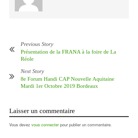
Previous Story
Présentation de la FRANA à la foire de La
Réole
Next Story
8e Forum Handi CAP Nouvelle Aquitaine
Mardi 1er Octobre 2019 Bordeaux
Laisser un commentaire
Vous devez
vous connecter
pour publier un commentaire.