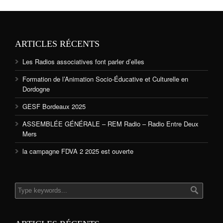
ARTICLES RÉCENTS
Les Radios associatives font parler d’elles
Formation de l’Animation Socio-Éducative et Culturelle en
Dordogne
GESF Bordeaux 2025
ASSEMBLÉE GÉNÉRALE – REM Radio – Radio Entre Deux
Mers
la campagne FDVA 2 2025 est ouverte