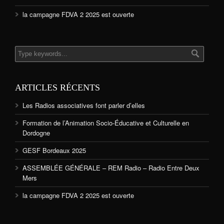
la campagne FDVA 2 2025 est ouverte
ARTICLES RÉCENTS
Les Radios associatives font parler d’elles
Formation de l’Animation Socio-Éducative et Culturelle en
Dordogne
GESF Bordeaux 2025
ASSEMBLÉE GÉNÉRALE – REM Radio – Radio Entre Deux
Mers
la campagne FDVA 2 2025 est ouverte