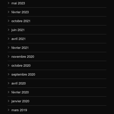
mai 2023
février 2023
octobre 2021
juin 2021
avril 2021
février 2021
novembre 2020
octobre 2020
septembre 2020
avril 2020
février 2020
janvier 2020
mars 2019