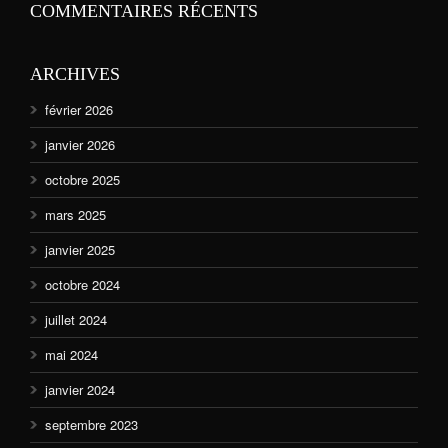
COMMENTAIRES RÉCENTS
ARCHIVES
février 2026
janvier 2026
octobre 2025
mars 2025
janvier 2025
octobre 2024
juillet 2024
mai 2024
janvier 2024
septembre 2023