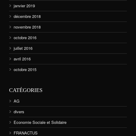
janvier 2019
décembre 2018
novembre 2018
octobre 2016
juillet 2016
avril 2016
octobre 2015
CATÉGORIES
AG
divers
Economie Sociale et Solidaire
FRANACTUS