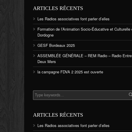
ARTICLES RÉCENTS
Les Radios associatives font parler d’elles
Formation de l’Animation Socio-Éducative et Culturelle
Dordogne
GESF Bordeaux 2025
ASSEMBLÉE GÉNÉRALE – REM Radio – Radio Entre
Deux Mers
la campagne FDVA 2 2025 est ouverte
ARTICLES RÉCENTS
Les Radios associatives font parler d’elles