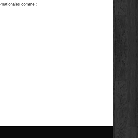
ternationales comme :