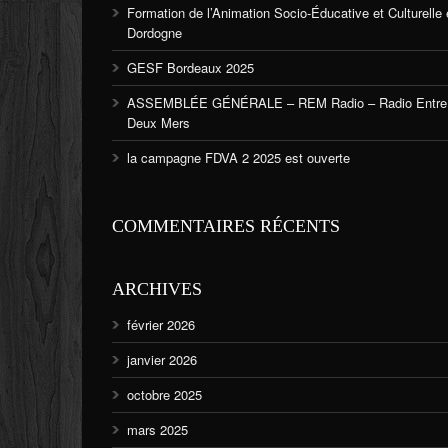
Formation de l’Animation Socio-Éducative et Culturelle
Dordogne
GESF Bordeaux 2025
ASSEMBLÉE GÉNÉRALE – REM Radio – Radio Entre
Deux Mers
la campagne FDVA 2 2025 est ouverte
COMMENTAIRES RÉCENTS
ARCHIVES
février 2026
janvier 2026
octobre 2025
mars 2025