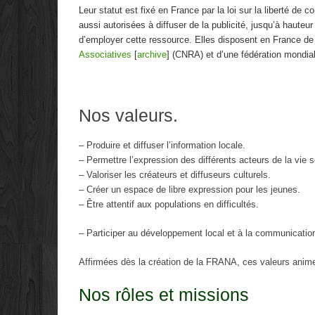
Leur statut est fixé en France par la loi sur la liberté de 
aussi autorisées à diffuser de la publicité, jusqu’à haute
d’employer cette ressource. Elles disposent en France de
Associatives
[
archive
]
(CNRA) et d’une fédération mondiale
Nos valeurs.
– Produire et diffuser l’information locale.
– Permettre l’expression des différents acteurs de la vie s
– Valoriser les créateurs et diffuseurs culturels.
– Créer un espace de libre expression pour les jeunes.
– Être attentif aux populations en difficultés.
– Participer au développement local et à la communication
Affirmées dès la création de la FRANA, ces valeurs animen
Nos rôles et missions