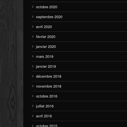
octobre 2020
septembre 2020
avril 2020
février 2020
janvier 2020
mars 2019
janvier 2019
décembre 2018
novembre 2018
octobre 2016
juillet 2016
avril 2016
octobre 2015