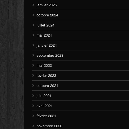
janvier 2025
octobre 2024
juillet 2024
mai 2024
janvier 2024
septembre 2023
mai 2023
février 2023
octobre 2021
juin 2021
avril 2021
février 2021
novembre 2020