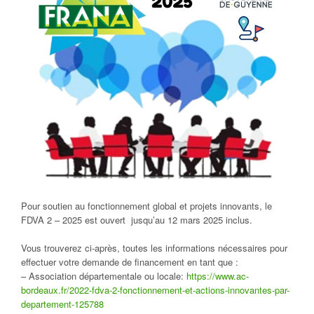
Pour soutien au fonctionnement global et projets innovants, le
FDVA 2 – 2025 est ouvert jusqu’au 12 mars 2025 inclus.
Vous trouverez ci-après, toutes les informations nécessaires pour
effectuer votre demande de financement en tant que :
– Association départementale ou locale:
https://www.ac-
bordeaux.fr/2022-fdva-2-fonctionnement-et-actions-innovantes-par-
departement-125788