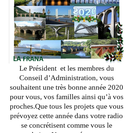
Le Président et les membres du
Conseil d’Administration, vous
souhaitent une très bonne année 2020
pour vous, vos familles ainsi qu’à vos
proches.Que tous les projets que vous
prévoyez cette année dans votre radio
se concrétisent comme vous le