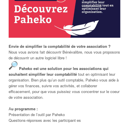
Envie de simplifier la comptabilité de votre association ?
Nous vous avions fait découvrir Bénévalibre, nous vous proposons
de découvrir un autre logiciel libre !
Paheko est une solution pour les associations qui
souhaitent simplifier leur comptabilité
tout en optimisant leur
organisation. Bien plus qu’un outil comptable, Paheko vous aide à
gérer vos finances, suivre vos activités, et collaborer
efficacement, pour que vous puissiez vous concentrer sur le coeur
de votre association.
A
u programme :
Présentation de l’outil par Paheko
Questions-réponses avec les participant·es