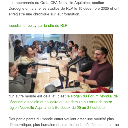
Les apprenants du Greta CFA Nouvelle Aquitaine, section
Dordogne ont visité les studios de RLP le 15 décembre 2025 et ont
enregistré une chronique sur leur formation.
Ecouter le replay sur le site de RLP
“Un autre monde est déjà là”, c’est
le slogan du Forum Mondial de
l’économie sociale et solidaire qui se déroule au cœur de notre
région Nouvelle Aquitaine à Bordeaux du 29 au 31 octobre.
Des participants du monde entier voulant créer une société plus
démocratique, plus humaine et plus résiliente où l’économie est au