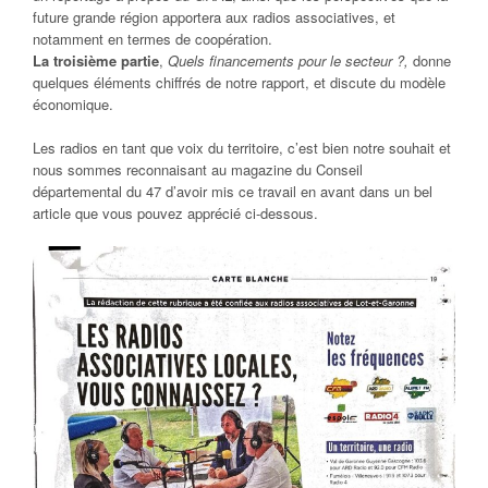
future grande région apportera aux radios associatives, et
notamment en termes de coopération.
La troisième partie
,
Quels financements pour le secteur ?,
donne
quelques éléments chiffrés de notre rapport, et discute du modèle
économique.
Les radios en tant que voix du territoire, c’est bien notre souhait et
nous sommes reconnaisant au magazine du Conseil
départemental du 47 d’avoir mis ce travail en avant dans un bel
article que vous pouvez apprécié ci-dessous.