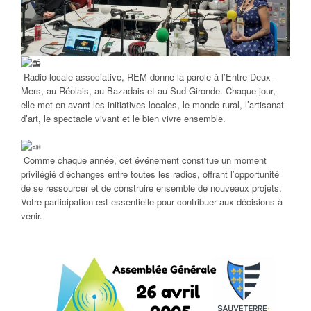
Radio locale associative, REM donne la parole à l’Entre-Deux-
Mers, au Réolais, au Bazadais et au Sud Gironde. Chaque jour,
elle met en avant les initiatives locales, le monde rural, l’artisanat
d’art, le spectacle vivant et le bien vivre ensemble.
Comme chaque année, cet événement constitue un moment
privilégié d’échanges entre toutes les radios, offrant l’opportunité
de se ressourcer et de construire ensemble de nouveaux projets.
Votre participation est essentielle pour contribuer aux décisions à
venir.