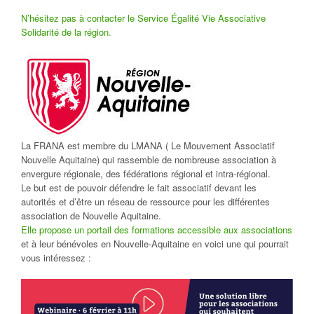
N’hésitez pas à contacter le Service Égalité Vie Associative
Solidarité de la région.
La FRANA est membre du LMANA ( Le Mouvement Associatif
Nouvelle Aquitaine) qui rassemble de nombreuse association à
envergure régionale, des fédérations régional et intra-régional.
Le but est de pouvoir défendre le fait associatif devant les
autorités et d’être un réseau de ressource pour les différentes
association de Nouvelle Aquitaine.
Elle propose un portail des formations accessible aux associations
et à leur bénévoles en Nouvelle-Aquitaine en voici une qui pourrait
vous intéressez :