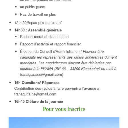
un public jeune
Pas de travail en plus
12 h 30Repas pris sur place*
14h30 : Assemblé générale
Rapport moral et d’orientation
Rapport d’activité et rapport financier
Élection du Conseil d’Administration
( Peuvent être
candidats les représentants des radios adhérentes dûment
mandatés. Les candidatures doivent être déclarées par
courrier à la FRANA (BP 66 – 33290 Blanquefort ou mail à
franaquitaine
@gmail.com)
16h Questions/ Réponses
Contribution des radios à faire parvenir à l’avance à
franaquitaine@gmail.com
16h45 Clôture de la journée
Pour vous inscrire