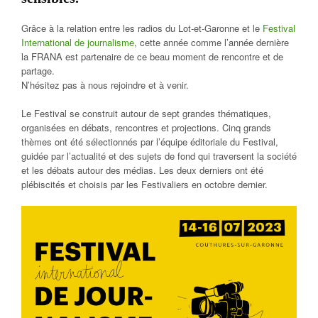
Grâce à la relation entre les radios du Lot-et-Garonne et le
Festival
International de journalisme
, cette année comme l’année dernière
la FRANA est partenaire de ce beau moment de rencontre et de
partage.
N’hésitez pas à nous rejoindre et à venir.
Le Festival se construit autour de sept grandes thématiques,
organisées en débats, rencontres et projections. Cinq grands
thèmes ont été sélectionnés par l’équipe éditoriale du Festival,
guidée par l’actualité et des sujets de fond qui traversent la société
et les débats autour des médias. Les deux derniers ont été
plébiscités et choisis par les Festivaliers en octobre dernier.