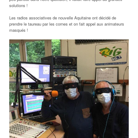
solutions !
Les radios associatives de nouvelle Aquitaine ont décidé de
prendre le taureau par les cornes et on fait appel aux animateurs
masqués !