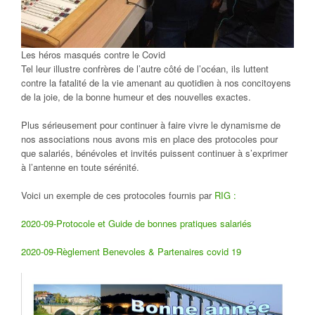
Les héros masqués contre le Covid
Tel leur illustre confrères de l’autre côté de l’océan, ils luttent
contre la fatalité de la vie amenant au quotidien à nos concitoyens
de la joie, de la bonne humeur et des nouvelles exactes.
Plus sérieusement pour continuer à faire vivre le dynamisme de
nos associations nous avons mis en place des protocoles pour
que salariés, bénévoles et invités puissent continuer à s’exprimer
à l’antenne en toute sérénité.
Voici un exemple de ces protocoles fournis par
RIG :
2020-09-Protocole et Guide de bonnes pratiques salariés
2020-09-Règlement Benevoles & Partenaires covid 19