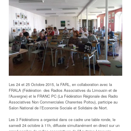
Les 24 et 25 Octobre 2015, la FARL, en collaboration avec la
FRALA (Fédération des Radios Associatives du Limousin et de
l’Auvergne) et le FRANC PC (La Fédération Régionale des Radio
Associatives Non Commerciales Charentes Poitou), participe au
Salon National de l’Economie Sociale et Solidaire de Niort.
Les 3 Fédérations a organisé dans ce cadre une table ronde, le
samedi 24 octobre à 11h, diffusée simultanément en direct sur un