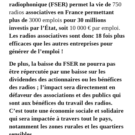
radiophonique (FSER) permet la vie de
750
radios
associatives en France permettant
plus de
3000 emplois
pour 30 millions
investis par l’État, soit
10 000 € par emploi.
Les radios associatives sont donc 18 fois plus
efficaces que les autres entreprises pour
générer de l’emploi !
De plus, la baisse du FSER ne pourra pas
être répercutée par une baisse sur les
dividendes des actionnaires ou les bénéfices
des radios ; l’impact sera directement en
défaveur des associations et des publics qui
sont aux bénéfices du travail des radios.
C’est toute une économie sociale et solidaire
qui sera impactée à travers tout le pays,
notamment les zones rurales et les quartiers
sensibles.