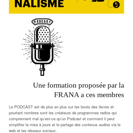
Une formation proposée par la
FRANA a ces membres
Le PODCAST est de plus en plus sur les bouts des lèvres et
pourtant nombres sont les créateurs de programmes radios qui
comprennent mal qu’est-ce qu’un Podcast et comment il peut
simplifier la mise à jours et le partage des contenus audios via le
web et les réseaux sociaux.