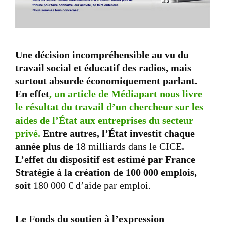
Une décision incompréhensible au vu du
travail social et éducatif des radios, mais
surtout absurde économiquement parlant.
En effet
, un article de Médiapart nous livre
le résultat du travail d’un chercheur sur les
aides de l’État aux entreprises du secteur
privé.
Entre autres, l’État investit chaque
année plus de
18 milliards dans le CICE
.
L’effet du dispositif est estimé par France
Stratégie à la création de 100 000 emplois,
soit
180 000 € d’aide par emploi.
Le Fonds du soutien à l’expression