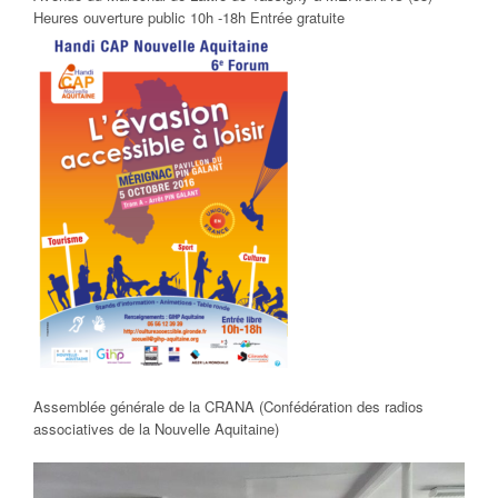
Heures ouverture public 10h -18h Entrée gratuite
Assemblée générale de la CRANA (Confédération des radios
associatives de la Nouvelle Aquitaine)