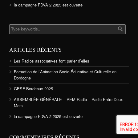
la campagne FDVA 2 2025 est ouverte
ARTICLES RÉCENTS
Les Radios associatives font parler d’elles
Formation de l’Animation Socio-Éducative et Culturelle en
Dordogne
GESF Bordeaux 2025
ASSEMBLÉE GÉNÉRALE – REM Radio – Radio Entre Deux
Mers
la campagne FDVA 2 2025 est ouverte
COMMENTAIRES RÉCENTS