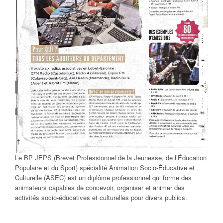
Le BP JEPS (Brevet Professionnel de la Jeunesse, de l’Éducation
Populaire et du Sport) spécialité Animation Socio-Éducative et
Culturelle (ASEC) est un diplôme professionnel qui forme des
animateurs capables de concevoir, organiser et animer des
activités socio-éducatives et culturelles pour divers publics.