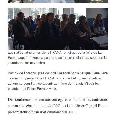
Les radios adhérentes de la FRANA, en direct de la foire de La
Réole, sont intervenues pour une série d’émissions au cours de la
journée du 1er novembre.
Patrick de Lorenzo, président de l’association ainsi que Geneviève
Tessier ont présenté la FRANA, ancienne FARL, ses projets et
adhérents pour l’année à venir au micro de Francis Virepinte,
président de Radio Entre 2 Mers.
De nombreux intervenants ont également animé les émissions
comme les chroniqueurs de RIG ou le cuisinier Gérard Baud,
présentateur d’émission culinaire sur TF1.