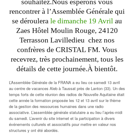
souhaitez.Nous espérons vous
rencontrer à l’Assemblée Générale qui
se déroulera
le dimanche 19 Avril
au
Zaes Hôtel Moulin Rouge, 24120
Terrasson Lavilledieu chez nos
confrères de CRISTAL FM. Vous
recevrez, très prochainement, tous les
détails de cette journée.À bientôt.
L’Assemblée Générale de la FRANA a eu lieu ce samedi 13 avril
au centre de vacances Aleb à Taussat près de Lanton (33). Un des
temps forts de cette réunion des radios de Nouvelle Aquitaine était
cette année la formation proposée les 12 et 13 avril sur le thème
de la gestion des ressources humaines dans une radio
associative. L’assemblée générale statutaire a eu lieu l’après-midi
du samedi. L’avenir du site internet et la participation à divers
événements culturels et associatifs pour mettre en valeur nos
structures y ont été abordés.