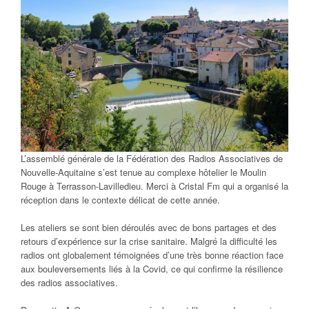
L’assemblé générale de la Fédération des Radios Associatives de
Nouvelle-Aquitaine s’est tenue au complexe hôtelier le Moulin
Rouge à Terrasson-Lavilledieu. Merci à Cristal Fm qui a organisé la
réception dans le contexte délicat de cette année.
Les ateliers se sont bien déroulés avec de bons partages et des
retours d’expérience sur la crise sanitaire. Malgré la difficulté les
radios ont globalement témoignées d’une très bonne réaction face
aux bouleversements liés à la Covid, ce qui confirme la résilience
des radios associatives.