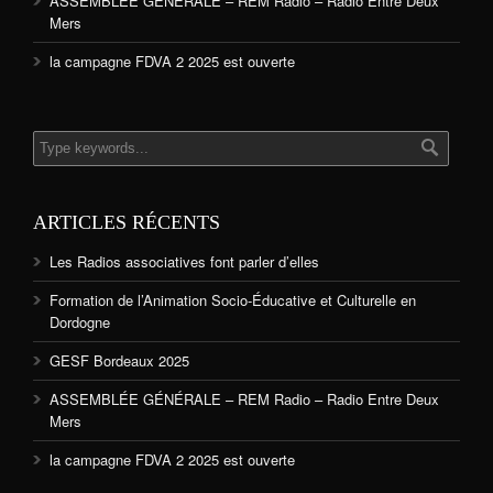
ASSEMBLÉE GÉNÉRALE – REM Radio – Radio Entre Deux
Mers
la campagne FDVA 2 2025 est ouverte
ARTICLES RÉCENTS
Les Radios associatives font parler d’elles
Formation de l’Animation Socio-Éducative et Culturelle en
Dordogne
GESF Bordeaux 2025
ASSEMBLÉE GÉNÉRALE – REM Radio – Radio Entre Deux
Mers
la campagne FDVA 2 2025 est ouverte