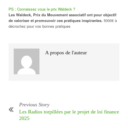
PS : Connaissez vous le prix Waldeck ?
Les Waldeck, Prix du Mouvement associatif ont pour objectif
de valoriser et promouvoir ces pratiques inspirantes.
5000€ à
décrochez pour vos bonnes pratiques
A propos de l'auteur
Previous Story
Les Radios torpillées par le projet de loi finance
2025