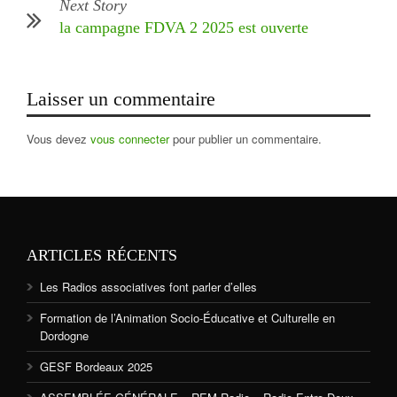
Next Story
la campagne FDVA 2 2025 est ouverte
Laisser un commentaire
Vous devez
vous connecter
pour publier un commentaire.
ARTICLES RÉCENTS
Les Radios associatives font parler d’elles
Formation de l’Animation Socio-Éducative et Culturelle en
Dordogne
GESF Bordeaux 2025