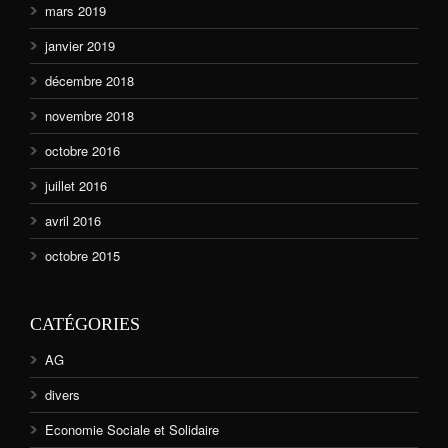
mars 2019
janvier 2019
décembre 2018
novembre 2018
octobre 2016
juillet 2016
avril 2016
octobre 2015
CATÉGORIES
AG
divers
Economie Sociale et Solidaire