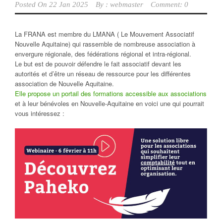
Posted On
22 Jan 2025
By :
webmaster
Comment: 0
La FRANA est membre du LMANA ( Le Mouvement Associatif
Nouvelle Aquitaine) qui rassemble de nombreuse association à
envergure régionale, des fédérations régional et intra-régional.
Le but est de pouvoir défendre le fait associatif devant les
autorités et d’être un réseau de ressource pour les différentes
association de Nouvelle Aquitaine.
Elle propose un portail des formations accessible aux associations
et à leur bénévoles en Nouvelle-Aquitaine en voici une qui pourrait
vous intéressez :