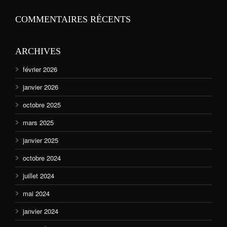
COMMENTAIRES RÉCENTS
ARCHIVES
février 2026
janvier 2026
octobre 2025
mars 2025
janvier 2025
octobre 2024
juillet 2024
mai 2024
janvier 2024