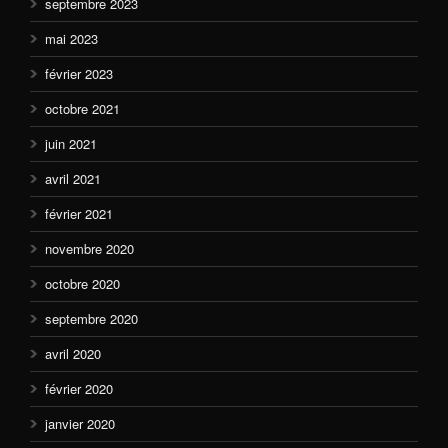
septembre 2023
mai 2023
février 2023
octobre 2021
juin 2021
avril 2021
février 2021
novembre 2020
octobre 2020
septembre 2020
avril 2020
février 2020
janvier 2020