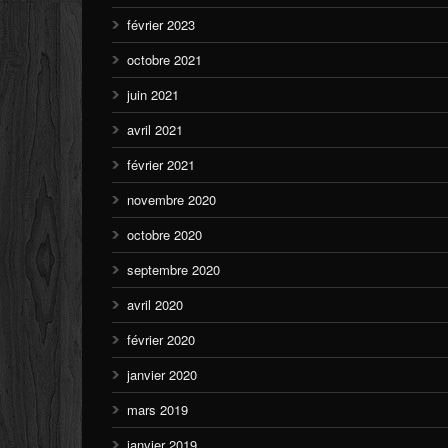
février 2023
octobre 2021
juin 2021
avril 2021
février 2021
novembre 2020
octobre 2020
septembre 2020
avril 2020
février 2020
janvier 2020
mars 2019
janvier 2019