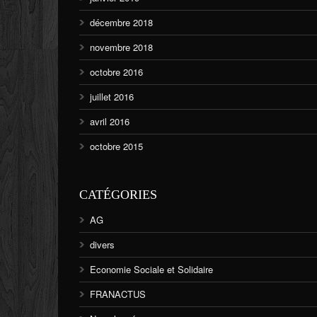
décembre 2018
novembre 2018
octobre 2016
juillet 2016
avril 2016
octobre 2015
CATÉGORIES
AG
divers
Economie Sociale et Solidaire
FRANACTUS