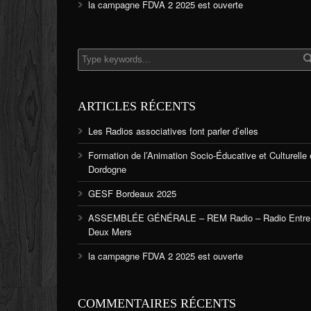
la campagne FDVA 2 2025 est ouverte
ARTICLES RÉCENTS
Les Radios associatives font parler d’elles
Formation de l’Animation Socio-Éducative et Culturelle
Dordogne
GESF Bordeaux 2025
ASSEMBLÉE GÉNÉRALE – REM Radio – Radio Entre
Deux Mers
la campagne FDVA 2 2025 est ouverte
COMMENTAIRES RÉCENTS