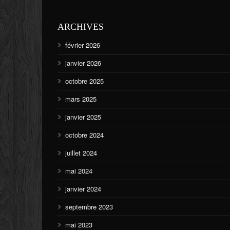
ARCHIVES
février 2026
janvier 2026
octobre 2025
mars 2025
janvier 2025
octobre 2024
juillet 2024
mai 2024
janvier 2024
septembre 2023
mai 2023