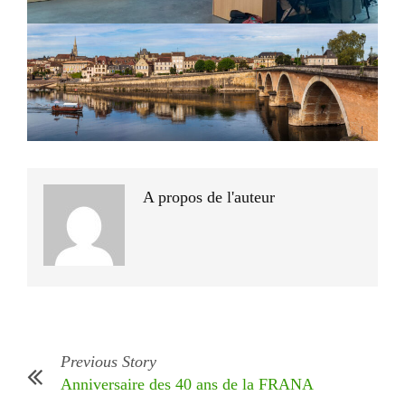
A propos de l'auteur
Previous Story
Anniversaire des 40 ans de la FRANA