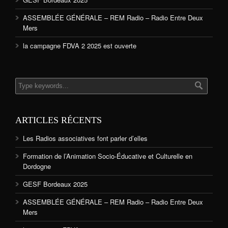
ASSEMBLÉE GÉNÉRALE – REM Radio – Radio Entre Deux
Mers
la campagne FDVA 2 2025 est ouverte
ARTICLES RÉCENTS
Les Radios associatives font parler d’elles
Formation de l’Animation Socio-Éducative et Culturelle en
Dordogne
GESF Bordeaux 2025
ASSEMBLÉE GÉNÉRALE – REM Radio – Radio Entre Deux
Mers