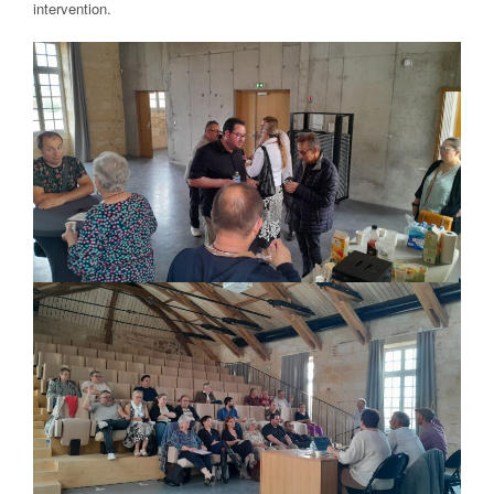
intervention.