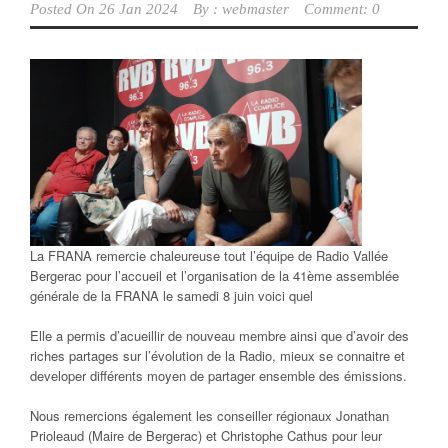
Posted On
26 Jan 2024
By :
webmaster
Comment: 0
La FRANA remercie chaleureuse tout l’équipe de Radio Vallée
Bergerac pour l’accueil et l’organisation de la 41ème assemblée
générale de la FRANA le samedi 8 juin voici quel
Elle a permis d’acueillir de nouveau membre ainsi que d’avoir des
riches partages sur l’évolution de la Radio, mieux se connaitre et
developer différents moyen de partager ensemble des émissions.
Nous remercions également les conseiller régionaux Jonathan
Prioleaud (Maire de Bergerac) et Christophe Cathus pour leur