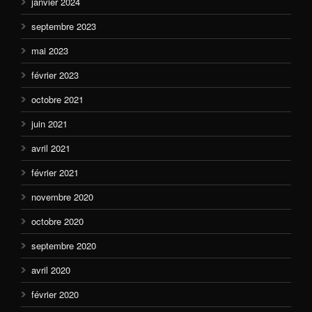
janvier 2024
septembre 2023
mai 2023
février 2023
octobre 2021
juin 2021
avril 2021
février 2021
novembre 2020
octobre 2020
septembre 2020
avril 2020
février 2020