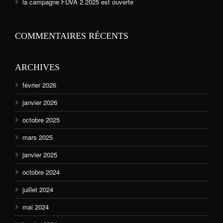
la campagne FDVA 2 2025 est ouverte
COMMENTAIRES RÉCENTS
ARCHIVES
février 2026
janvier 2026
octobre 2025
mars 2025
janvier 2025
octobre 2024
juillet 2024
mai 2024