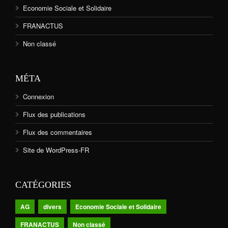
Economie Sociale et Solidaire
FRANACTUS
Non classé
MÉTA
Connexion
Flux des publications
Flux des commentaires
Site de WordPress-FR
CATÉGORIES
AG
divers
Economie Sociale et Solidaire
FRANACTUS
Non classé