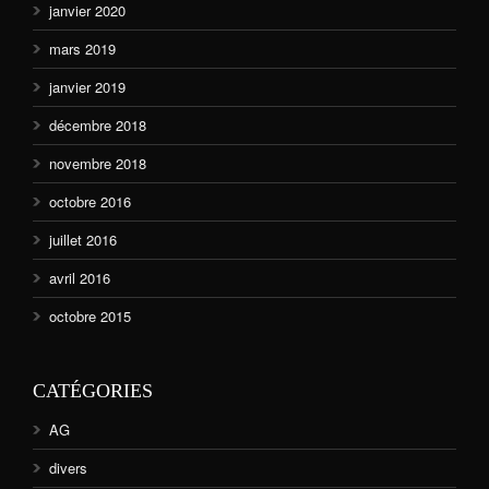
janvier 2020
mars 2019
janvier 2019
décembre 2018
novembre 2018
octobre 2016
juillet 2016
avril 2016
octobre 2015
CATÉGORIES
AG
divers