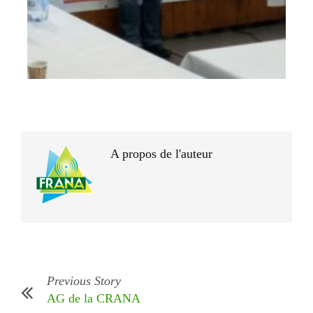
A propos de l'auteur
Previous Story
AG de la CRANA