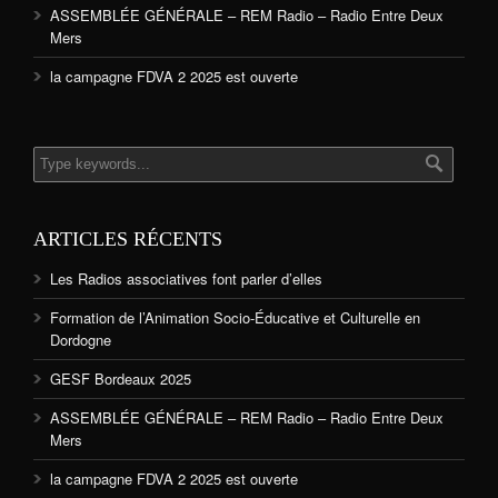
ASSEMBLÉE GÉNÉRALE – REM Radio – Radio Entre Deux
Mers
la campagne FDVA 2 2025 est ouverte
ARTICLES RÉCENTS
Les Radios associatives font parler d’elles
Formation de l’Animation Socio-Éducative et Culturelle en
Dordogne
GESF Bordeaux 2025
ASSEMBLÉE GÉNÉRALE – REM Radio – Radio Entre Deux
Mers
la campagne FDVA 2 2025 est ouverte