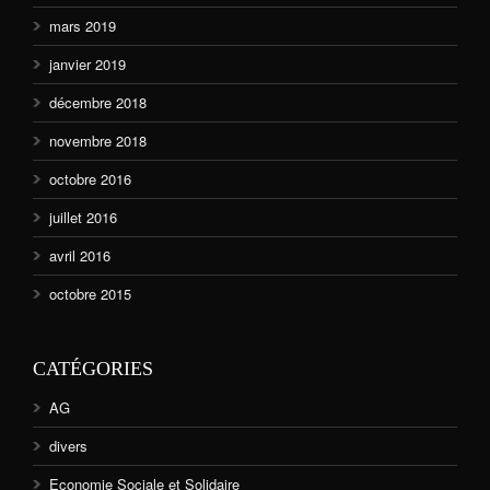
mars 2019
janvier 2019
décembre 2018
novembre 2018
octobre 2016
juillet 2016
avril 2016
octobre 2015
CATÉGORIES
AG
divers
Economie Sociale et Solidaire