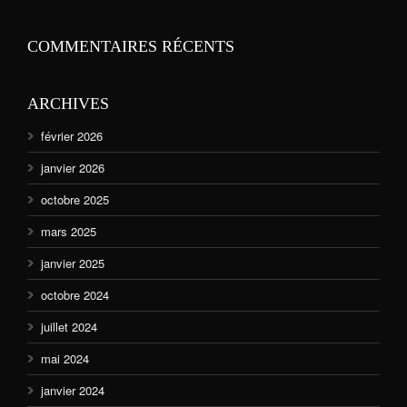
COMMENTAIRES RÉCENTS
ARCHIVES
février 2026
janvier 2026
octobre 2025
mars 2025
janvier 2025
octobre 2024
juillet 2024
mai 2024
janvier 2024