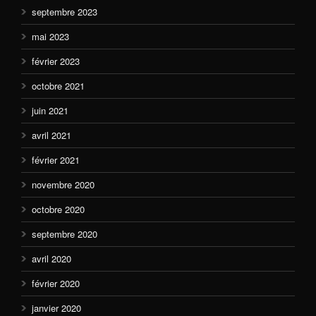
septembre 2023
mai 2023
février 2023
octobre 2021
juin 2021
avril 2021
février 2021
novembre 2020
octobre 2020
septembre 2020
avril 2020
février 2020
janvier 2020