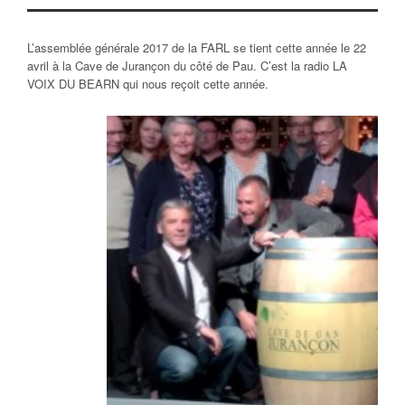
L’assemblée générale 2017 de la FARL se tient cette année le 22
avril à la Cave de Jurançon du côté de Pau. C’est la radio LA
VOIX DU BEARN qui nous reçoit cette année.