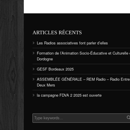
ARTICLES RÉCENTS
Les Radios associatives font parler d’elles
Formation de l’Animation Socio-Éducative et Culturelle
Dordogne
GESF Bordeaux 2025
ASSEMBLÉE GÉNÉRALE – REM Radio – Radio Entre
Deux Mers
la campagne FDVA 2 2025 est ouverte