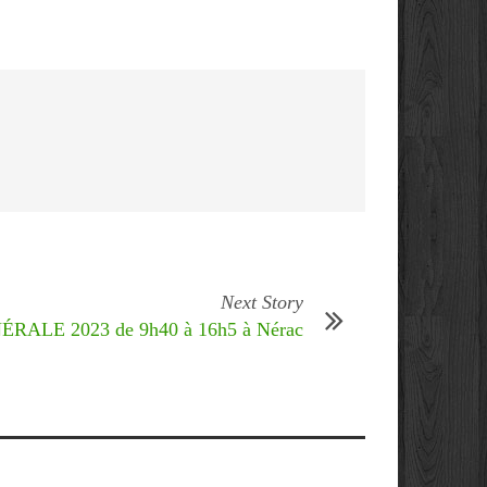
Next Story
ALE 2023 de 9h40 à 16h5 à Nérac