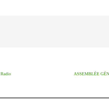
 Radio
ASSEMBLÉE GÉNÉR