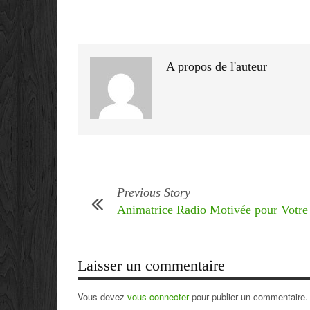
A propos de l'auteur
Previous Story
Animatrice Radio Motivée pour Votre
Laisser un commentaire
Vous devez
vous connecter
pour publier un commentaire.