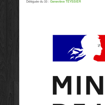
Déléguée du 33 :
Geneviève TEYSSIER