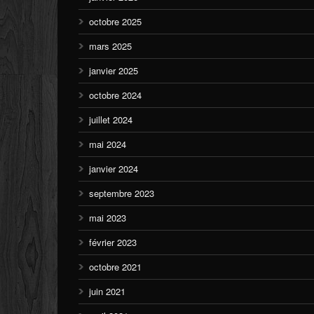
octobre 2025
mars 2025
janvier 2025
octobre 2024
juillet 2024
mai 2024
janvier 2024
septembre 2023
mai 2023
février 2023
octobre 2021
juin 2021