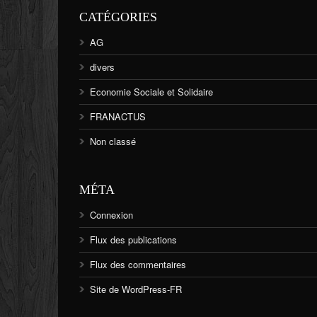
CATÉGORIES
AG
divers
Economie Sociale et Solidaire
FRANACTUS
Non classé
MÉTA
Connexion
Flux des publications
Flux des commentaires
Site de WordPress-FR