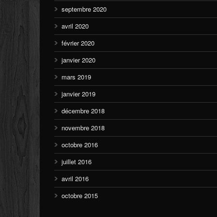
septembre 2020
avril 2020
février 2020
janvier 2020
mars 2019
janvier 2019
décembre 2018
novembre 2018
octobre 2016
juillet 2016
avril 2016
octobre 2015