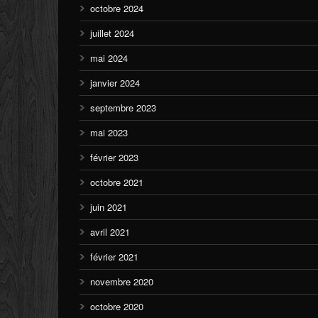
octobre 2024
juillet 2024
mai 2024
janvier 2024
septembre 2023
mai 2023
février 2023
octobre 2021
juin 2021
avril 2021
février 2021
novembre 2020
octobre 2020