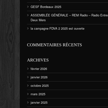
GESF Bordeaux 2025
ASSEMBLÉE GÉNÉRALE – REM Radio – Radio Entre
Deux Mers
la campagne FDVA 2 2025 est ouverte
COMMENTAIRES RÉCENTS
ARCHIVES
février 2026
janvier 2026
octobre 2025
mars 2025
janvier 2025