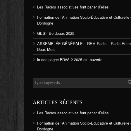
Les Radios associatives font parler d’elles
Formation de l’Animation Socio-Éducative et Culturelle
Dordogne
GESF Bordeaux 2025
ASSEMBLÉE GÉNÉRALE – REM Radio – Radio Entre
Deux Mers
la campagne FDVA 2 2025 est ouverte
ARTICLES RÉCENTS
Les Radios associatives font parler d’elles
Formation de l’Animation Socio-Éducative et Culturelle
Dordogne